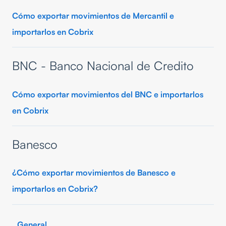
Cómo exportar movimientos de Mercantil e
importarlos en Cobrix
BNC - Banco Nacional de Credito
Cómo exportar movimientos del BNC e importarlos
en Cobrix
Banesco
¿Cómo exportar movimientos de Banesco e
importarlos en Cobrix?
General