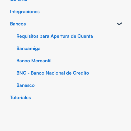
Integraciones
Bancos
Requisitos para Apertura de Cuenta
Bancamiga
Banco Mercantil
BNC - Banco Nacional de Credito
Banesco
Tutoriales