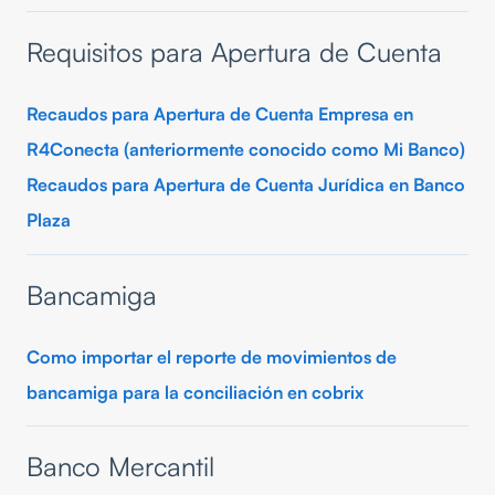
Requisitos para Apertura de Cuenta
Recaudos para Apertura de Cuenta Empresa en
R4Conecta (anteriormente conocido como Mi Banco)
Recaudos para Apertura de Cuenta Jurídica en Banco
Plaza
Bancamiga
Como importar el reporte de movimientos de
bancamiga para la conciliación en cobrix
Banco Mercantil